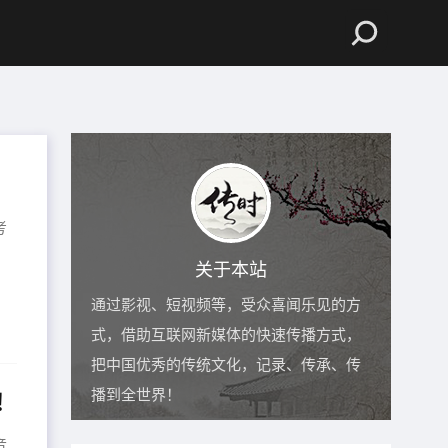
考
，
关于本站
通过影视、短视频等，受众喜闻乐见的方
式，借助互联网新媒体的快速传播方式，
把中国优秀的传统文化，记录、传承、传
！
播到全世界！
音