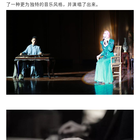
了一种更为独特的音乐风格，并演唱了出来。