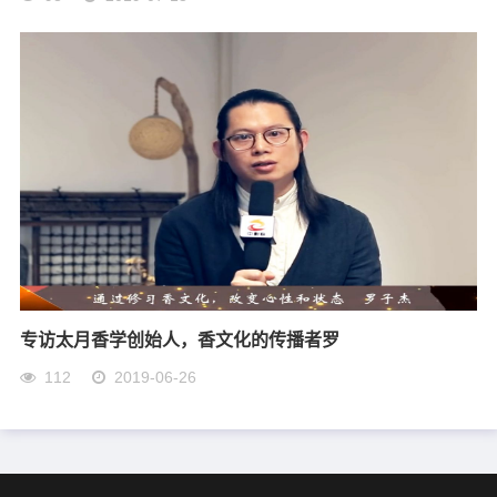
专访太月香学创始人，香文化的传播者罗
112
2019-06-26