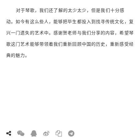
对于琴歌，我们还了解的太少太少，但是我们十分感
动。如今有这么些人，能够把毕生都投入到找寻传统文化，复
兴一门遗失的艺术中。感谢贺老师与我们分享的内容，希望琴
歌这门艺术能够带领着我们重新回顾中国的历史，重新感受经
典的魅力。