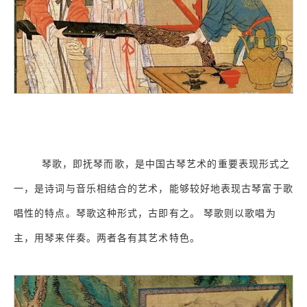
琴歌，即抚琴而歌，是中国古琴艺术的重要表现形式之
一，是诗词与音乐相结合的艺术，能够较好地表现古琴富于歌
唱性的特点。琴歌这种形式，古即有之。 琴歌则以歌唱为
主，用琴来伴奏。两者各有其艺术特色。