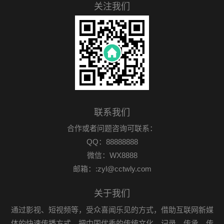
关注我们
联系我们
合作或者问题咨询可联系：
QQ：88888888
微信：WX8888
邮箱：:zyl@cctwly.com
关于我们
通过影视、短视频等，受众喜闻乐见的方式，借助互联网新媒
体的快速传播方式，把中国优秀的传统文化，记录、传承、传