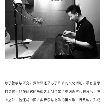
除了教学与研究，贺兰泽还举办了许多的文化活动，最有意思
的莫过于他在研究的基础之上创作出了更贴近时代的音乐，除
此之外，他还将中国古典音乐与北欧的英文歌进行改编，形成