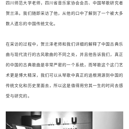
四川师范大学老师，四川省音乐家协会会员、中国琴歌研究者
贺兰泽。我们随即采访了他，从他的口中了解到了一个被大多
数人遗忘的中国传统文化。
在采访的过程中，贺兰泽老师和我们详细的解释了中国古典乐
曲与现代流行的古风歌曲的不同之处，并且他告诉我们，真正
的中国的古典歌曲是非常严密的一个系统，而琴歌这个这门艺
术更是博大精深，我们可以从琴歌中真正的追根溯源到中国的
传统文化和历史里面去，所以这是值得用穷其一生的时间去感
受与研究的。