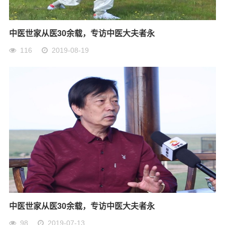
中医世家从医30余载，专访中医大夫者永
116
2019-08-19
中医世家从医30余载，专访中医大夫者永
98
2019-07-13