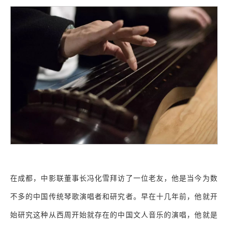
在成都，中影联董事长冯化雪拜访了一位老友，他是当今为数
不多的中国传统琴歌演唱者和研究者。早在十几年前，他就开
始研究这种从西周开始就存在的中国文人音乐的演唱，他就是