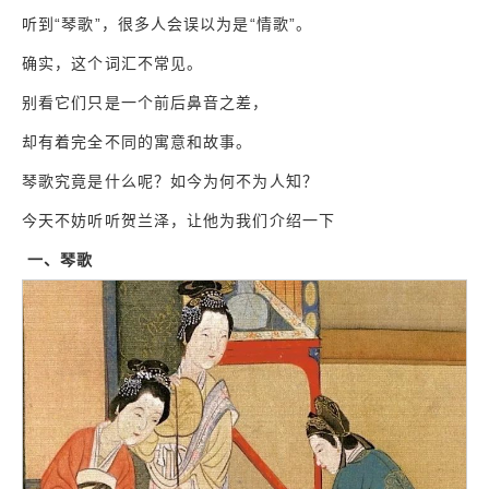
听到“琴歌”，很多人会误以为是“情歌”。
确实，这个词汇不常见。
别看它们只是一个前后鼻音之差，
却有着完全不同的寓意和故事。
琴歌究竟是什么呢？如今为何不为人知？
今天不妨听听贺兰泽，让他为我们介绍一下
一、琴歌