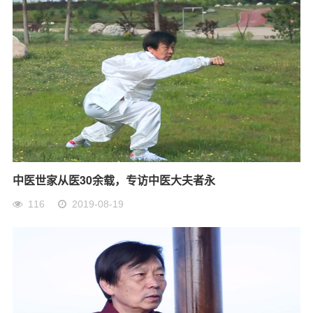
中医世家从医30余载，专访中医大夫者永
116
2019-08-19