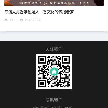
专访太月香学创始人，香文化的传播者罗
112
2019-06-26
关注我们
联系我们