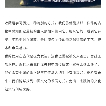
收藏是学习历史一种特别的方式，我们仿佛能从那一件件的古
物中感知到它最初的主人是如何使用它，把玩它的，看到它在
岁月年轮中沉浮游转，最后流传至今却依然保留着的工艺、技
术和审美魅力。
香的使用在古代是极为发达，沉香也常被被文人雅士，宫廷王
族追捧。近代以来我们流失的中国传统文化实在太多太多了，
我们希望中国的香学能够在传承人的手中有所复兴，也希望未
来，我们能够找到中国文化的发展方式，走出一条独特的文化
继承与创新之路。