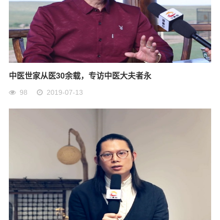
中医世家从医30余载，专访中医大夫者永
98
2019-07-13