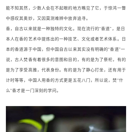
能不知其然，少数人会在不起眼的地方瞧见了它，于惊鸿一瞥
中感叹其奥妙，又因莫测难辨中放弃追寻。
香，自古以来就是一种独特的文化。现在流行的“香道”，是日
本人在香的艺术中提炼出的一种技艺、文化或者艺术体系。日
本的香道源于中国，但中国自古以来其实没有明确的“香道”一
说，古人焚香有着很多的意图和目的，有的是为了祭祀，有的
是为了享受高雅，代表身份。有的是为了静心打坐，还有用于
计时等等，中国人用香的方式更是五花八门，所以说，焚“什
么”香才是一门深刻的学问。