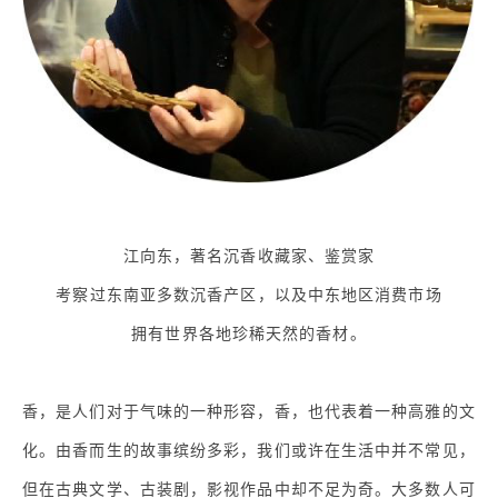
江向东，著名沉香收藏家、鉴赏家
考察过东南亚多数沉香产区，以及中东地区消费市场
拥有世界各地珍稀天然的香材。
香，是人们对于气味的一种形容，香，也代表着一种高雅的文
化。由香而生的故事缤纷多彩，我们或许在生活中并不常见，
但在古典文学、古装剧，影视作品中却不足为奇。大多数人可