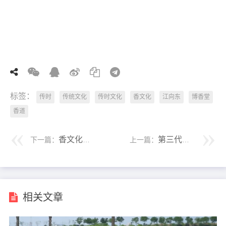
标签：
传时
传统文化
传时文化
香文化
江向东
博香堂
香道
香文化传播者江向东讲述焚香最主要的器具！
第三代意拳传人薛嗣奇先生的意拳人生！
下一篇：
上一篇：
相关文章